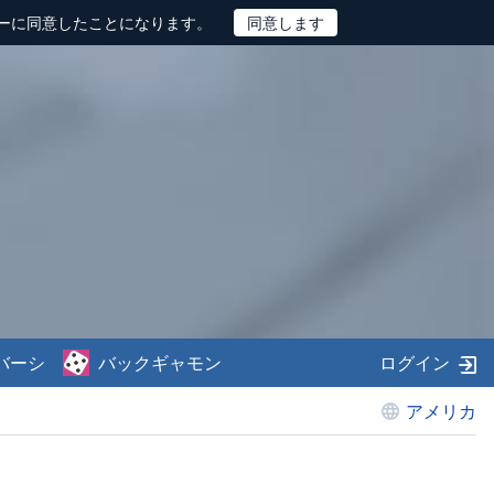
ーに同意したことになります。
バーシ
バックギャモン
ログイン
アメリカ