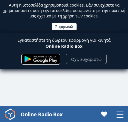
Αυτή η ιστοσελίδα χρησιμοποιεί
cookies
. Εάν συνεχίσετε να
χρησιμοποιείτε αυτή την ιστοσελίδα, συμφωνείτε με την πολιτική
μας σχετικά με τη χρήση των cookies.
Εγκαταστήστε τη δωρεάν εφαρμογή για κινητά
Online Radio Box
Όχι, ευχαριστώ
Online Radio Box
Video
Player