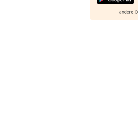
andere O