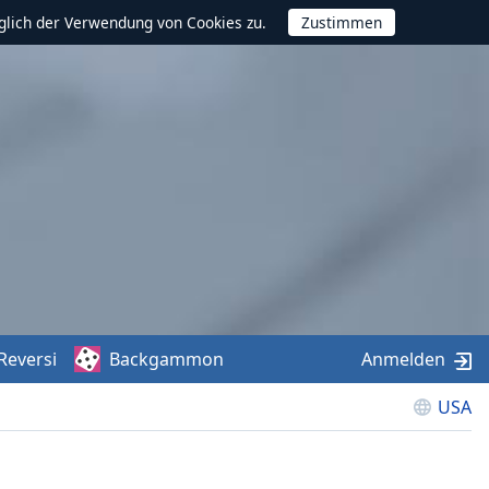
glich der Verwendung von Cookies zu.
Reversi
Backgammon
Anmelden
USA