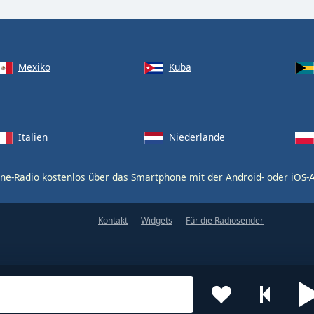
Mexiko
Kuba
Italien
Niederlande
ne-Radio kostenlos über das Smartphone mit der Android- oder iOS
Kontakt
Widgets
Für die Radiosender