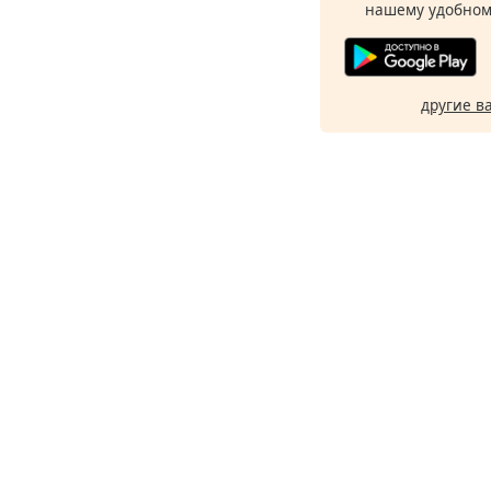
нашему удобном
другие в