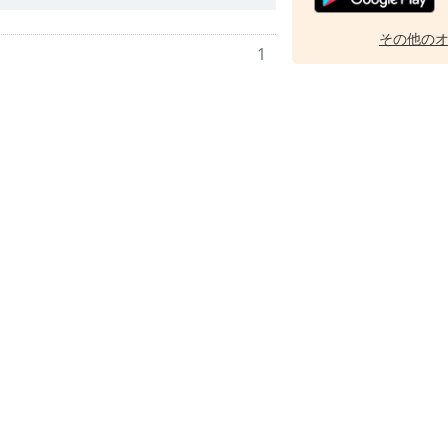
その他の
1