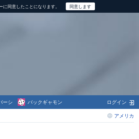
ーに同意したことになります。
バーシ
バックギャモン
ログイン
アメリカ