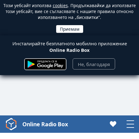
Този уебсайт използва
cookies
. Продължавайки да използвате
този уебсайт, вие се съгласявате с нашите правила относно
използването на „бисквитки“.
Инсталирайте безплатното мобилно приложение
Online Radio Box
Не, благодаря
Online Radio Box
Video
Player