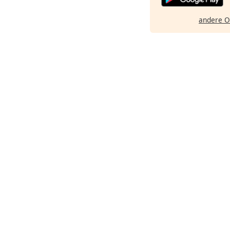
andere O