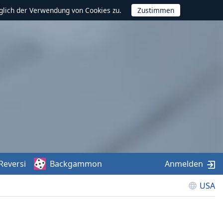
glich der Verwendung von Cookies zu.
Reversi
Backgammon
Anmelden
USA