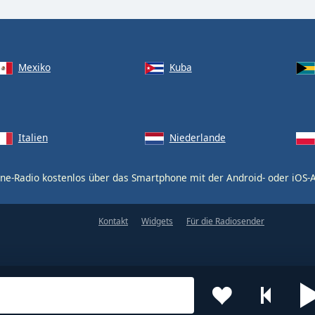
Mexiko
Kuba
Italien
Niederlande
ne-Radio kostenlos über das Smartphone mit der Android- oder iOS
Kontakt
Widgets
Für die Radiosender