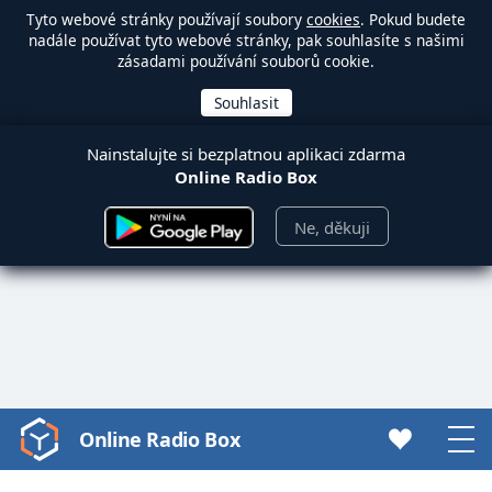
Tyto webové stránky používají soubory
cookies
. Pokud budete
nadále používat tyto webové stránky, pak souhlasíte s našimi
zásadami používání souborů cookie.
Nainstalujte si bezplatnou aplikaci zdarma
Online Radio Box
Ne, děkuji
Online Radio Box
Video
Player