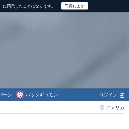
ーに同意したことになります。
バーシ
バックギャモン
ログイン
アメリカ