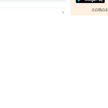
その他の
1