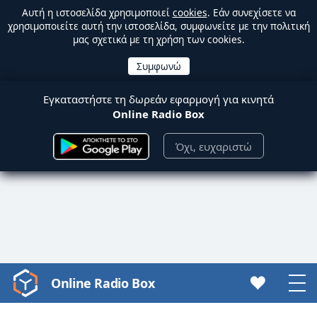
Αυτή η ιστοσελίδα χρησιμοποιεί
cookies
. Εάν συνεχίσετε να
χρησιμοποιείτε αυτή την ιστοσελίδα, συμφωνείτε με την πολιτική
μας σχετικά με τη χρήση των cookies.
Εγκαταστήστε τη δωρεάν εφαρμογή για κινητά
Online Radio Box
Όχι, ευχαριστώ
Online Radio Box
Video
Player