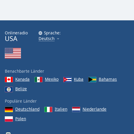
Onlineradio
Sprache:
USA
Deutsch
Benachbarte Länder
Kanada
Mexiko
Kuba
Bahamas
Belize
Populäre Länder
Deutschland
Italien
Niederlande
Polen