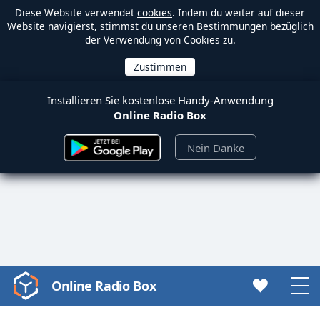
Diese Website verwendet
cookies
. Indem du weiter auf dieser
Website navigierst, stimmst du unseren Bestimmungen bezüglich
der Verwendung von Cookies zu.
Installieren Sie kostenlose Handy-Anwendung
Online Radio Box
Nein Danke
Online Radio Box
Video
Player