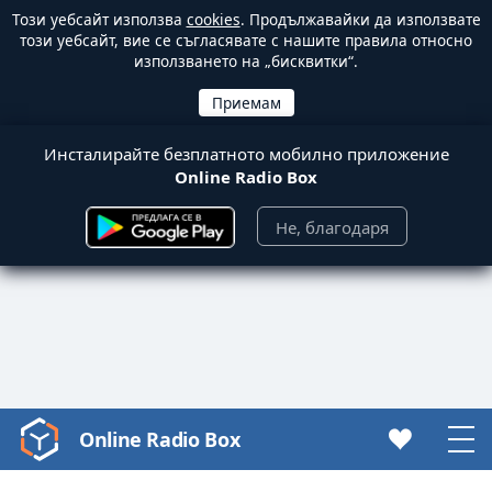
Този уебсайт използва
cookies
. Продължавайки да използвате
този уебсайт, вие се съгласявате с нашите правила относно
използването на „бисквитки“.
Инсталирайте безплатното мобилно приложение
Online Radio Box
Не, благодаря
Online Radio Box
Video
Player