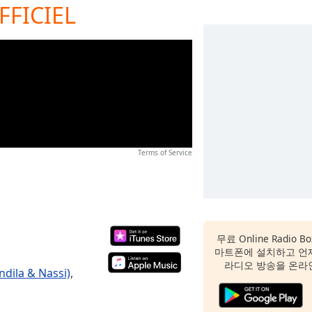
FFICIEL
Terms of Service
무료 Online Radio
마트폰에 설치하고 언
라디오 방송을 온라
ndila & Nassi)
,