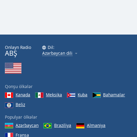
Onlayn Radio
Dil:
ABŞ
Azərbaycan dili
Qonşu ölkələr
Kanada
Meksika
Kuba
Bahamalar
Beliz
Populyar ölkələr
Azərbaycan
Braziliya
Almaniya
Fransa