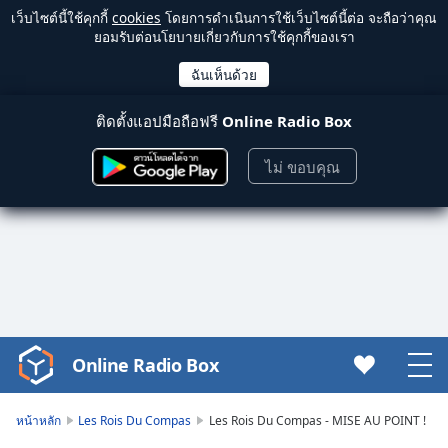
เว็บไซต์นี้ใช้คุกกี้
cookies
โดยการดำเนินการใช้เว็บไซต์นี้ต่อ จะถือว่าคุณ
ยอมรับต่อนโยบายเกี่ยวกับการใช้คุกกี้ของเรา
ติดตั้งแอปมือถือฟรี
Online Radio Box
ไม่ ขอบคุณ
Online Radio Box
Video
Player
is
หน้าหลัก
Les Rois Du Compas
Les Rois Du Compas - MISE AU POINT !
loading.