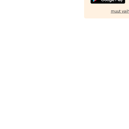
muut vai