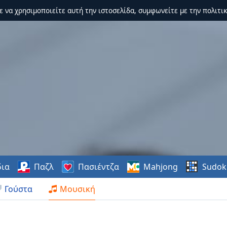
τε να χρησιμοποιείτε αυτή την ιστοσελίδα, συμφωνείτε με την πολιτικ
δια
Παζλ
Πασιέντζα
Mahjong
Sudok
Γούστα
Μουσική