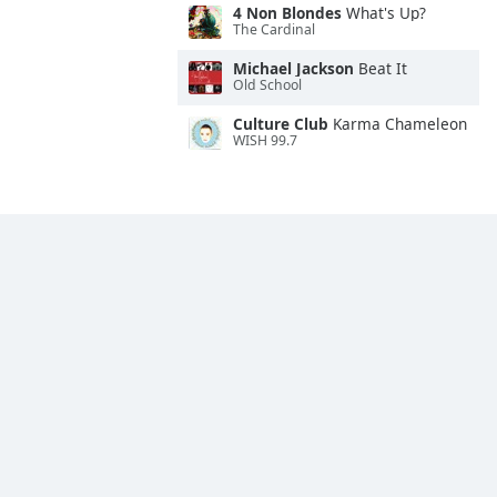
4 Non Blondes
What's Up?
The Cardinal
Michael Jackson
Beat It
Old School
Culture Club
Karma Chameleon
WISH 99.7