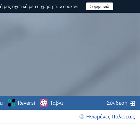
ή μας σχετικά με τη χρήση των cookies.
u
Reversi
Τάβλι
Σύνδεση
Ηνωμένες Πολιτείες