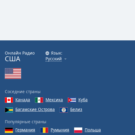
Онлайн Радио
Язык:
США
Русский
Соседние страны
Канада
Мексика
Куба
Багамские Острова
Белиз
Популярные страны
Германия
Румыния
Польша