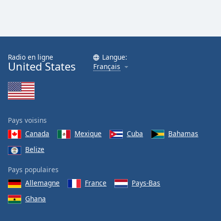
Radio en ligne
Langue:
United States
Français
Pays voisins
Canada
Mexique
Cuba
Bahamas
Belize
Pays populaires
Allemagne
France
Pays-Bas
Ghana