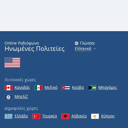
Online Ραδιόφωνο
Γλώσσα:
Ηνωμένες Πολιτείες
Ελληνικά
Γειτονικές χώρες
Καναδάς
Μεξικό
Κούβα
Μπαχάμες
Μπελίζ
Δημοφιλείς χώρες
Ελλάδα
Τουρκία
Αλβανία
Κύπρος