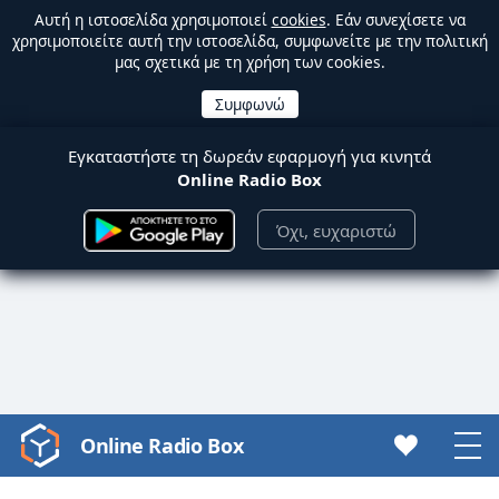
Αυτή η ιστοσελίδα χρησιμοποιεί
cookies
. Εάν συνεχίσετε να
χρησιμοποιείτε αυτή την ιστοσελίδα, συμφωνείτε με την πολιτική
μας σχετικά με τη χρήση των cookies.
Εγκαταστήστε τη δωρεάν εφαρμογή για κινητά
Online Radio Box
Όχι, ευχαριστώ
Online Radio Box
Video
Player