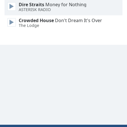
Dire Straits
Money for Nothing
ASTERISK RADIO
Crowded House
Don't Dream It's Over
The Lodge