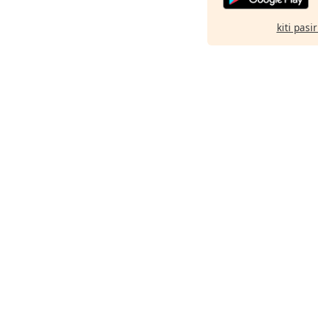
kiti pasi