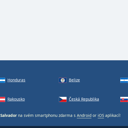
Honduras
Belize
Rakousko
Česká Republika
 Salvador
na svém smartphonu zdarma s
Android
or
iOS
aplikací!