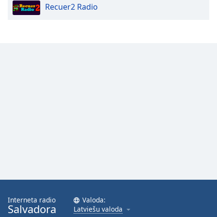
Recuer2 Radio
Interneta radio
Valoda:
Salvadora
Latviešu valoda