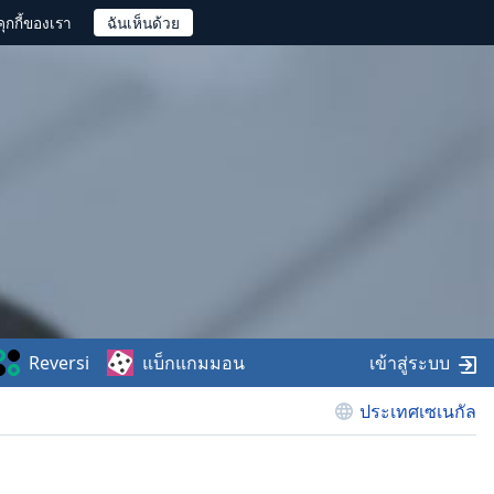
ุกกี้ของเรา
Reversi
แบ็กแกมมอน
เข้าสู่ระบบ
ประเทศเซเนกัล