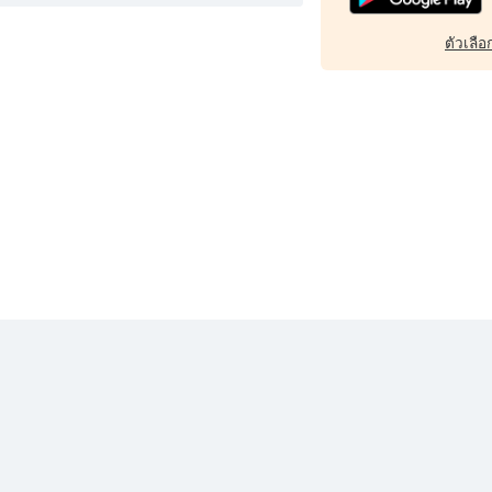
ตัวเลือก