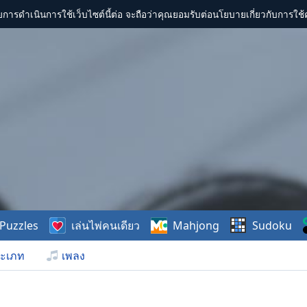
การดำเนินการใช้เว็บไซต์นี้ต่อ จะถือว่าคุณยอมรับต่อนโยบายเกี่ยวกับการใช้ค
Puzzles
เล่นไพ่คนเดียว
Mahjong
Sudoku
ะเภท
เพลง