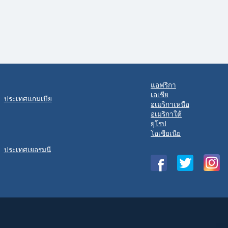
แอฟริกา
เอเชีย
ประเทศแกมเบีย
อเมริกาเหนือ
อเมริกาใต้
ยุโรป
โอเชียเนีย
ประเทศเยอรมนี