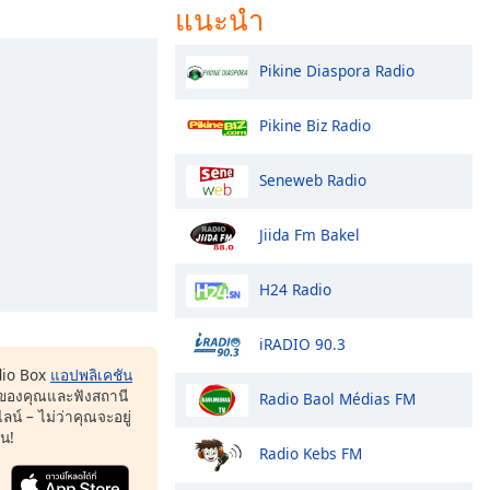
แนะนำ
Pikine Diaspora Radio
Pikine Biz Radio
Seneweb Radio
Jiida Fm Bakel
H24 Radio
iRADIO 90.3
dio Box
แอปพลิเคชัน
ของคุณและฟังสถานี
Radio Baol Médias FM
น์ – ไม่ว่าคุณจะอยู่
หน!
Radio Kebs FM