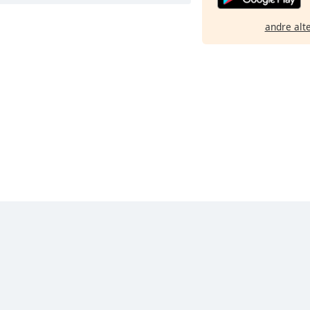
andre alt