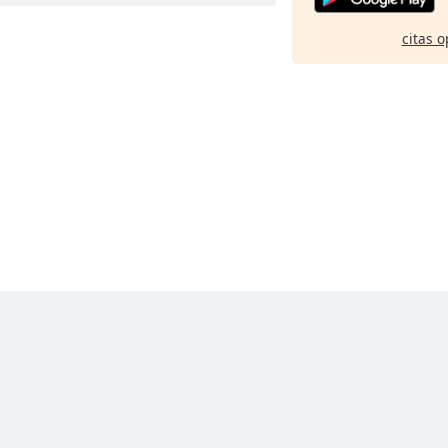
citas o