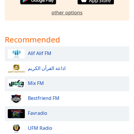
other options
Recommended
Alif Alif FM
اذاعة القرأن الكريم
Mix FM
Bestfriend FM
Favradio
UFM Radio