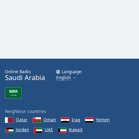
Online Radio
Language:
Saudi Arabia
English
Neighbour countries
Qatar
Oman
Iraq
Yemen
Jordan
UAE
Kuwait