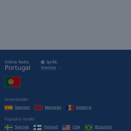
Online Radio
Språk:
Portugal
Svenska
Grannländer
Spanien
Marocko
Andorra
Populära länder
Sverige
Finland
USA
Brasilien