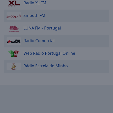
Radio XL FM
Smooth FM
LUNA FM - Portugal
Radio Comercial
Web Rádio Portugal Online
Rádio Estrela do Minho