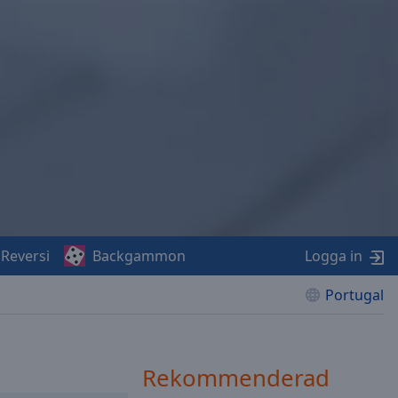
Reversi
Backgammon
Logga in
Portugal
Rekommenderad