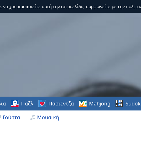
τε να χρησιμοποιείτε αυτή την ιστοσελίδα, συμφωνείτε με την πολιτικ
δια
Παζλ
Πασιέντζα
Mahjong
Sudok
Γούστα
Μουσική