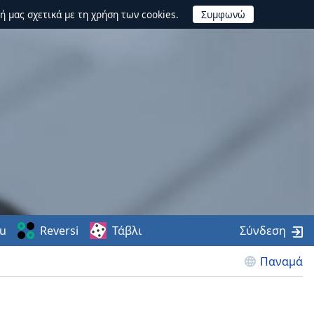
ή μας σχετικά με τη χρήση των cookies.
u
Reversi
Τάβλι
Σύνδεση
Παναμά