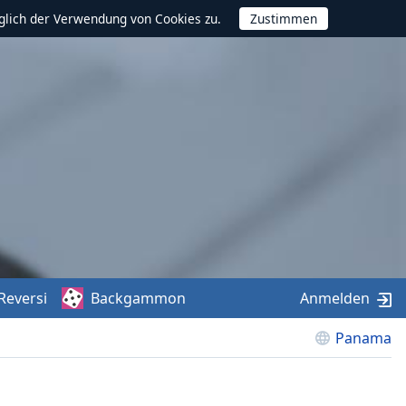
glich der Verwendung von Cookies zu.
Reversi
Backgammon
Anmelden
Panama