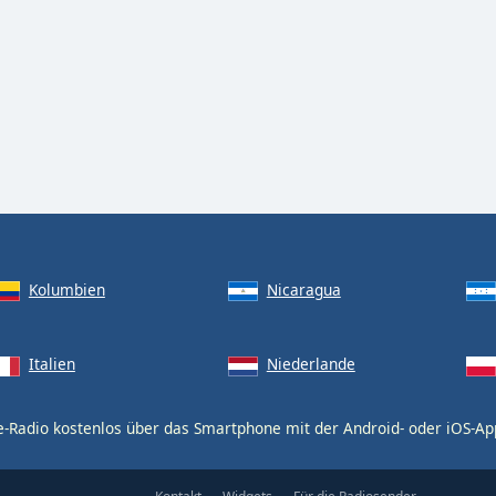
Kolumbien
Nicaragua
Italien
Niederlande
e-Radio kostenlos über das Smartphone mit der Android- oder iOS-A