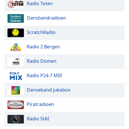
Radio Toten
Dansbandradioen
ScratchRadio
Radio 2 Bergen
Radio Domen
Radio P24-7 MIX
Danseband jukebox
Piratradioen
Radio StAI