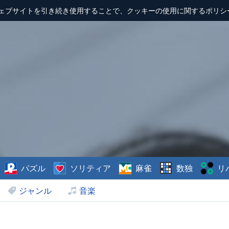
ェブサイトを引き続き使用することで、クッキーの使用に関するポリシ
パズル
ソリティア
麻雀
数独
リ
ジャンル
音楽