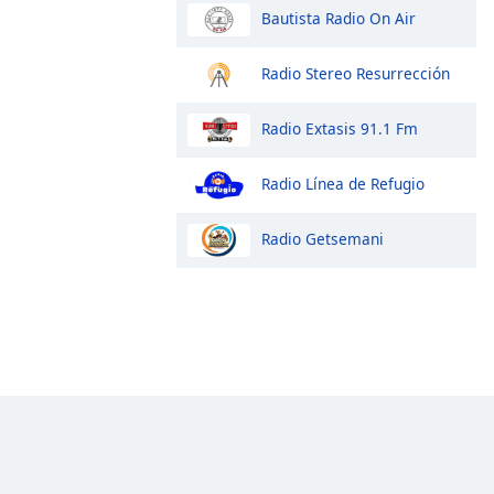
Bautista Radio On Air
Radio Stereo Resurrección
Radio Extasis 91.1 Fm
Radio Línea de Refugio
Radio Getsemani