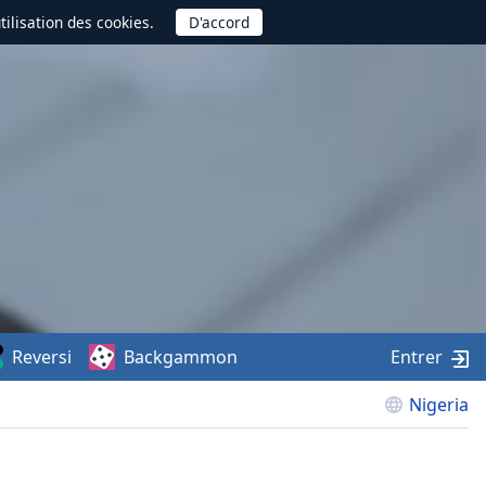
utilisation des cookies.
Reversi
Backgammon
Entrer
Nigeria