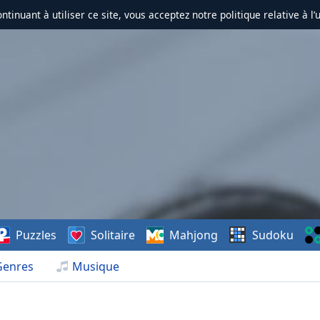
ontinuant à utiliser ce site, vous acceptez notre politique relative à l’
Puzzles
Solitaire
Mahjong
Sudoku
Genres
Musique