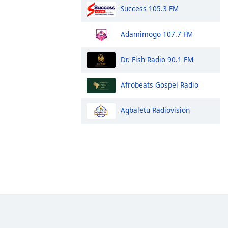
Success 105.3 FM
Adamimogo 107.7 FM
Dr. Fish Radio 90.1 FM
Afrobeats Gospel Radio
Agbaletu Radiovision