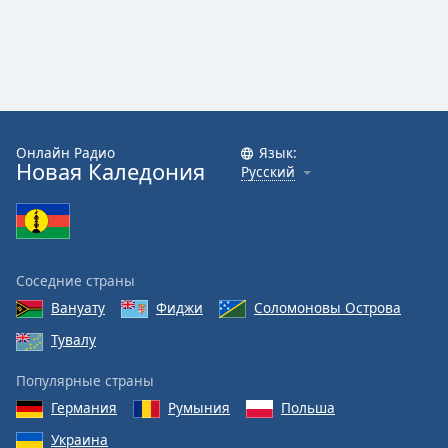
Онлайн Радио
Язык:
Новая Каледония
Русский
Соседние страны
Вануату
Фиджи
Соломоновы Острова
Тувалу
Популярные страны
Германия
Румыния
Польша
Украина