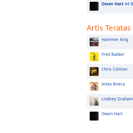
Owen Hart
44 B
Artis Teratas
Hammer King
Fred Bakker
Chris Colston
Anita Rivera
Lindsey Graham
Owen Hart