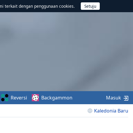
mi terkait dengan penggunaan cookies.
Reversi
Backgammon
Masuk
Kaledonia Baru