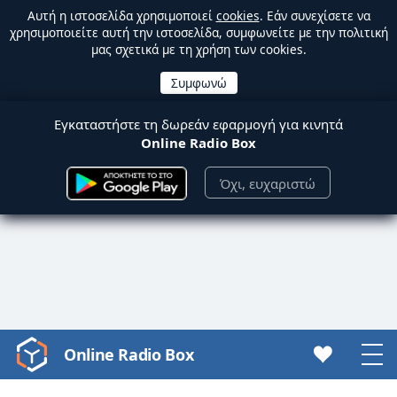
Αυτή η ιστοσελίδα χρησιμοποιεί
cookies
. Εάν συνεχίσετε να
χρησιμοποιείτε αυτή την ιστοσελίδα, συμφωνείτε με την πολιτική
μας σχετικά με τη χρήση των cookies.
Εγκαταστήστε τη δωρεάν εφαρμογή για κινητά
Online Radio Box
Όχι, ευχαριστώ
Online Radio Box
Video
Player