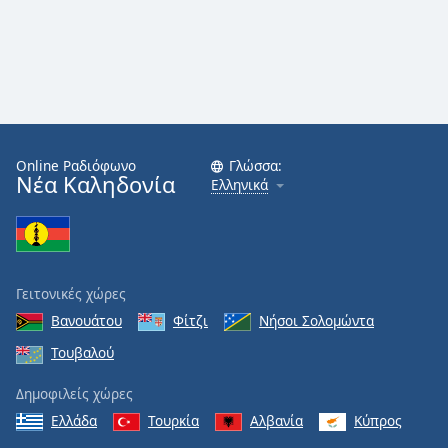
Online Ραδιόφωνο
Γλώσσα:
Νέα Καληδονία
Ελληνικά
Γειτονικές χώρες
Βανουάτου
Φίτζι
Νήσοι Σολομώντα
Τουβαλού
Δημοφιλείς χώρες
Ελλάδα
Τουρκία
Αλβανία
Κύπρος