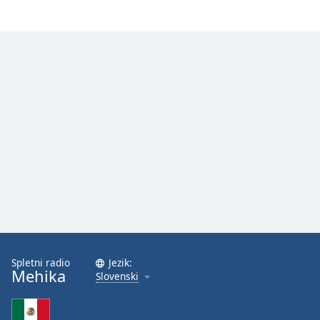
Spletni radio
Jezik:
Mehika
Slovenski