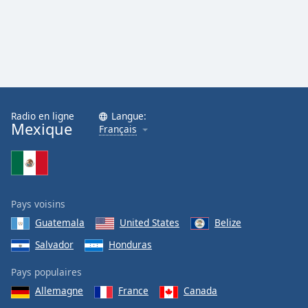
Radio en ligne
Langue:
Mexique
Français
Pays voisins
Guatemala
United States
Belize
Salvador
Honduras
Pays populaires
Allemagne
France
Canada