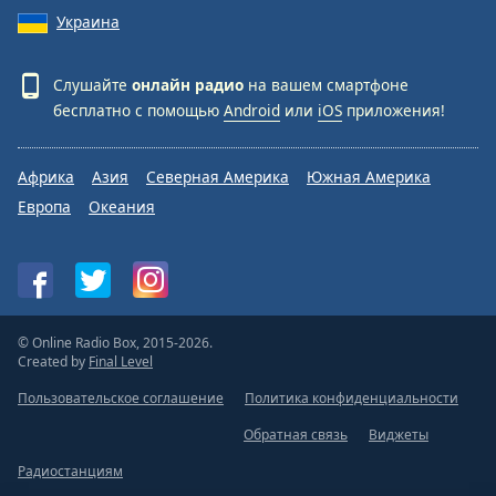
Украина
Слушайте
онлайн радио
на вашем смартфоне
бесплатно с помощью
Android
или
iOS
приложения!
Африка
Азия
Северная Америка
Южная Америка
Европа
Океания
© Online Radio Box, 2015-2026.
Created by
Final Level
Пользовательское соглашение
Политика конфиденциальности
Обратная связь
Виджеты
Радиостанциям