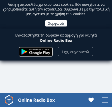
Αυτή η ιστοσελίδα χρησιμοποιεί
cookies
. Εάν συνεχίσετε να
χρησιμοποιείτε αυτή την ιστοσελίδα, συμφωνείτε με την πολιτική
μας σχετικά με τη χρήση των cookies.
Εγκαταστήστε τη δωρεάν εφαρμογή για κινητά
Online Radio Box
Όχι, ευχαριστώ
Online Radio Box
Video
Player