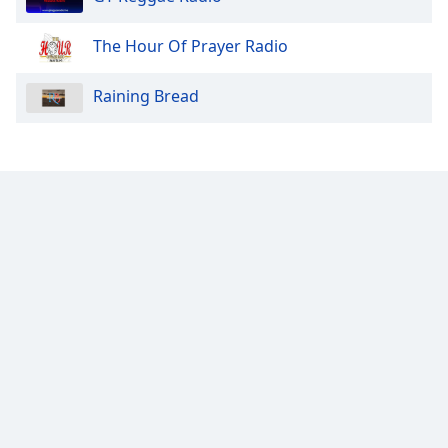
The Hour Of Prayer Radio
Raining Bread