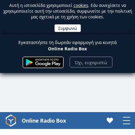
Αυτή η ιστοσελίδα χρησιμοποιεί
cookies
. Εάν συνεχίσετε να
χρησιμοποιείτε αυτή την ιστοσελίδα, συμφωνείτε με την πολιτική
μας σχετικά με τη χρήση των cookies.
Εγκαταστήστε τη δωρεάν εφαρμογή για κινητά
Online Radio Box
Όχι, ευχαριστώ
Online Radio Box
Video
Player