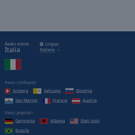
Radio online
Lingua:
Italia
Italiano
Paesi confinanti
Svizzera
Vaticano
Slovenia
San Marino
Francia
Austria
Paesi popolari
Germania
Albania
Stati Uniti
Brasile