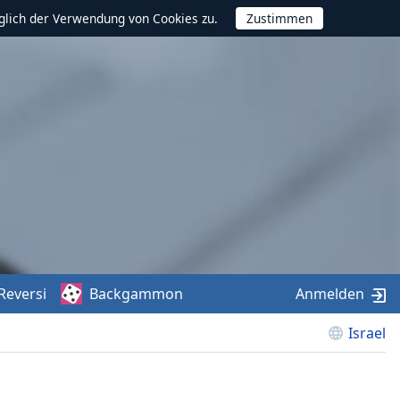
glich der Verwendung von Cookies zu.
Reversi
Backgammon
Anmelden
Israel