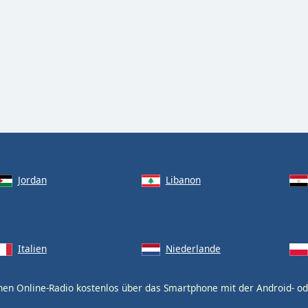
Jordan
Libanon
Italien
Niederlande
nen Online-Radio kostenlos über das Smartphone mit der Android- o