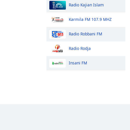
Radio Kajian Islam
Karmila FM 107.9 MHZ
Radio Robbani FM
Radio Rodja
Insani FM