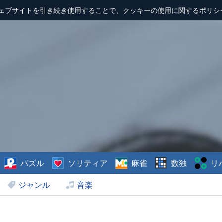
ェブサイトを引き続き使用することで、クッキーの使用に関するポリシ
パズル
ソリティア
麻雀
数独
リ
ジャンル
音楽