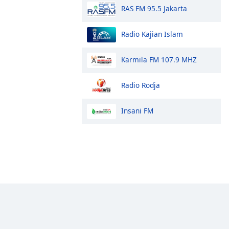
RAS FM 95.5 Jakarta
Radio Kajian Islam
Karmila FM 107.9 MHZ
Radio Rodja
Insani FM