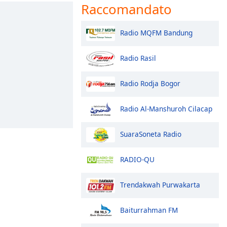
Raccomandato
Radio MQFM Bandung
Radio Rasil
Radio Rodja Bogor
Radio Al-Manshuroh Cilacap
SuaraSoneta Radio
RADIO-QU
Trendakwah Purwakarta
Baiturrahman FM