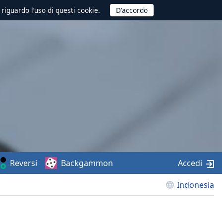
 riguardo l’uso di questi cookie.
Reversi
Backgammon
Accedi
Indonesia