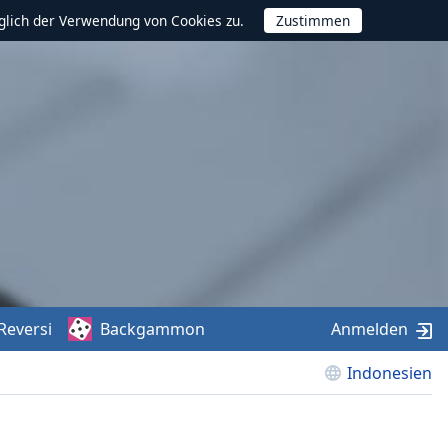
glich der Verwendung von Cookies zu.
Reversi
Backgammon
Anmelden
Indonesien