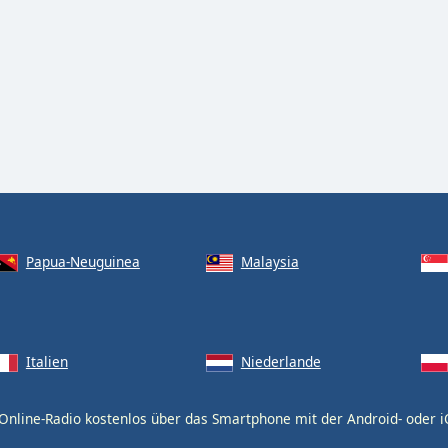
Papua-Neuguinea
Malaysia
Italien
Niederlande
Online-Radio kostenlos über das Smartphone mit der Android- oder