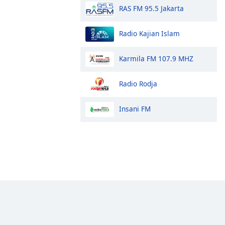
RAS FM 95.5 Jakarta
Radio Kajian Islam
Karmila FM 107.9 MHZ
Radio Rodja
Insani FM