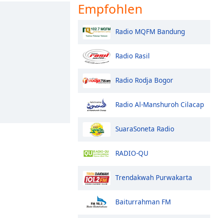
Empfohlen
Radio MQFM Bandung
Radio Rasil
Radio Rodja Bogor
Radio Al-Manshuroh Cilacap
SuaraSoneta Radio
RADIO-QU
Trendakwah Purwakarta
Baiturrahman FM